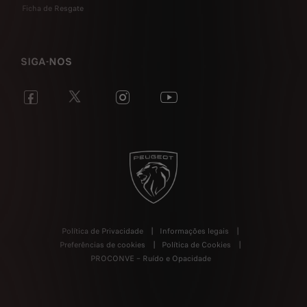
Ficha de Resgate
SIGA-NOS
Política de Privacidade
Informações legais
Preferências de cookies
Política de Cookies
PROCONVE – Ruído e Opacidade