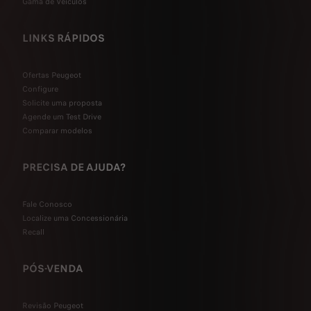
Gama de Veículos
LINKS RÁPIDOS
Ofertas Peugeot
Configure
Solicite uma proposta
Agende um Test Drive
Comparar modelos
PRECISA DE AJUDA?
Fale Conosco
Localize uma Concessionária
Recall
PÓS-VENDA
Revisão Peugeot