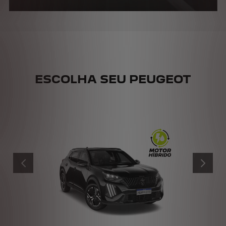
ESCOLHA SEU PEUGEOT
ANTERIOR
PRÓXIMO