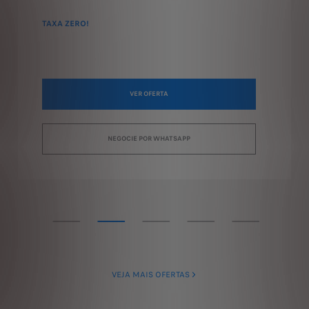
TAXA ZERO!
VER OFERTA
NEGOCIE POR WHATSAPP
VEJA MAIS OFERTAS