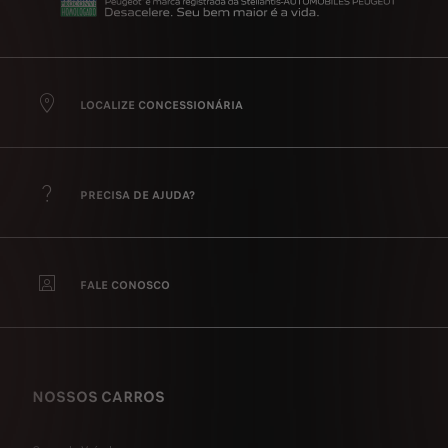
LOCALIZE CONCESSIONÁRIA
PRECISA DE AJUDA?
FALE CONOSCO
NOSSOS CARROS