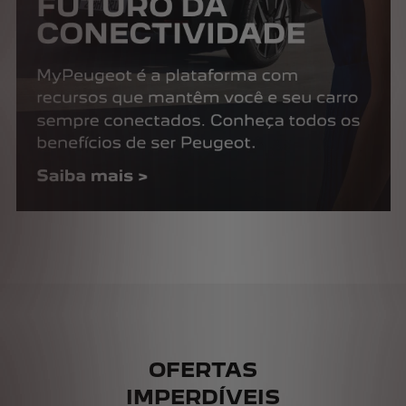
OFERTAS
IMPERDÍVEIS