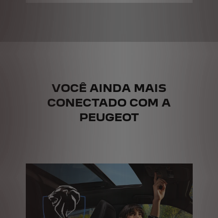
VOCÊ AINDA MAIS
CONECTADO COM A
PEUGEOT