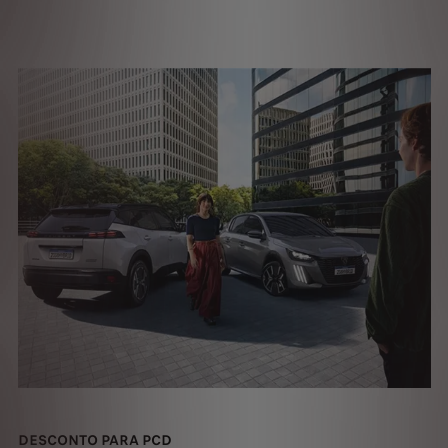
DESCONTO PARA PCD