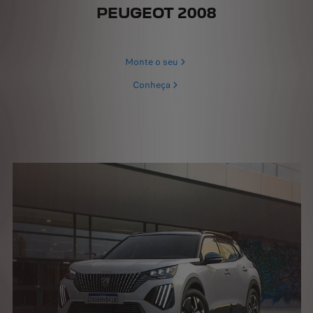
PEUGEOT 2008
Monte o seu
Conheça