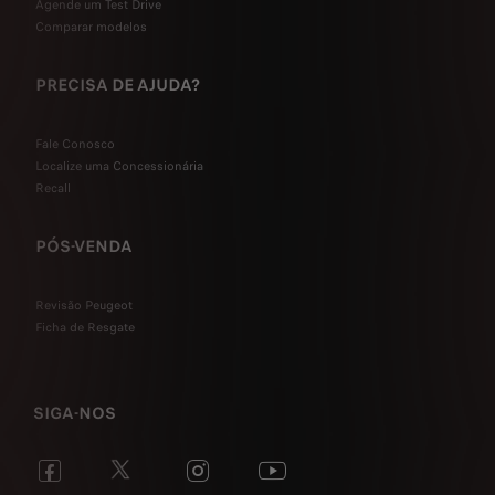
Agende um Test Drive
Comparar modelos
PRECISA DE AJUDA?
Fale Conosco
Localize uma Concessionária
Recall
PÓS-VENDA
Revisão Peugeot
Ficha de Resgate
SIGA-NOS