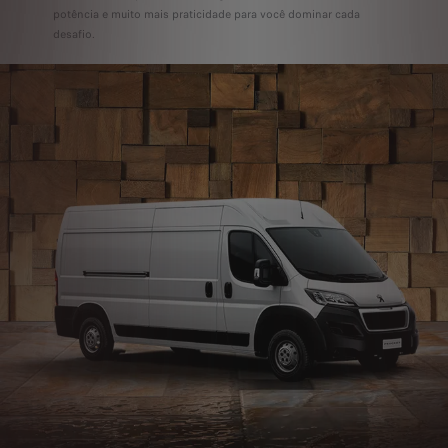
potência e muito mais praticidade para você dominar cada
desafio.