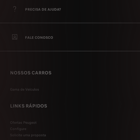
PRECISA DE AJUDA?
FALE CONOSCO
NOSSOS CARROS
Gama de Veículos
LINKS RÁPIDOS
Ofertas Peugeot
Configure
Solicite uma proposta