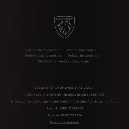
Política de Privacidade
Informações legais
Preferências de cookies
Política de Cookies
PROCONVE – Ruído e Opacidade
STELLANTIS AUTOMÓVEIS BRASIL LTDA
CNPJ: 16.701.716/0046-58 | Inscrição Estadual: 85874047
Endereço: Avenida Renato Monteiro, 6901 - Polo Urbo Agro Industrial, Porto
Real - RJ - CEP: 27570-000
Telefone: 0800 703 2424
Fale com a Peugeot.