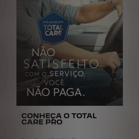
CONHEÇA O TOTAL
CARE PRO