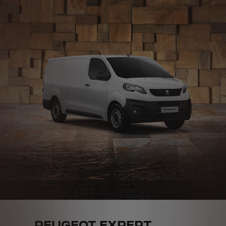
PEUGEOT EXPERT